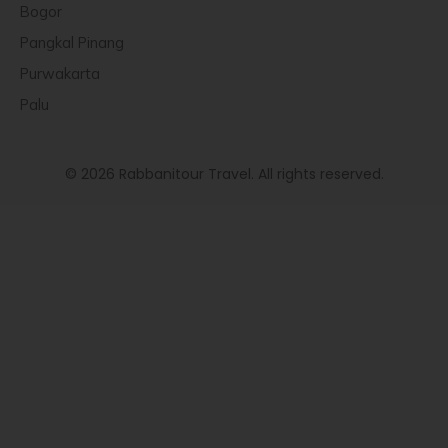
Bogor
Pangkal Pinang
Purwakarta
Palu
© 2026 Rabbanitour Travel. All rights reserved.