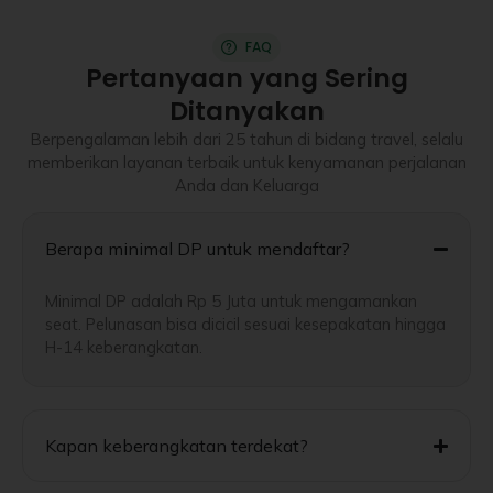
FAQ
Pertanyaan yang Sering
Ditanyakan
Berpengalaman lebih dari 25 tahun di bidang travel, selalu
memberikan layanan terbaik untuk kenyamanan perjalanan
Anda dan Keluarga
Berapa minimal DP untuk mendaftar?
Minimal DP adalah Rp 5 Juta untuk mengamankan
seat. Pelunasan bisa dicicil sesuai kesepakatan hingga
H-14 keberangkatan.
Kapan keberangkatan terdekat?