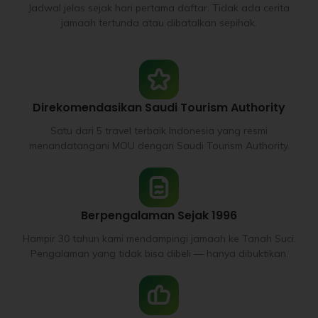
Jadwal jelas sejak hari pertama daftar. Tidak ada cerita
jamaah tertunda atau dibatalkan sepihak.
Direkomendasikan Saudi Tourism Authority
Satu dari 5 travel terbaik Indonesia yang resmi
menandatangani MOU dengan Saudi Tourism Authority.
Berpengalaman Sejak 1996
Hampir 30 tahun kami mendampingi jamaah ke Tanah Suci.
Pengalaman yang tidak bisa dibeli — hanya dibuktikan.