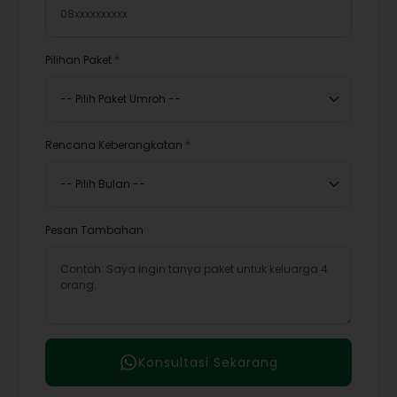
Pilihan Paket
*
Rencana Keberangkatan
*
Pesan Tambahan
Konsultasi Sekarang