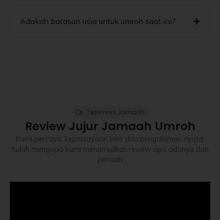
Adakah batasan usia untuk umroh saat ini?
Testimoni Jamaah
Review Jujur Jamaah Umroh
Kami percaya, kepercayaan lahir dari pengalaman nyata.
Itulah mengapa kami menampilkan review apa adanya dari
jamaah