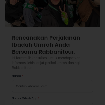
Rencanakan Perjalanan
Ibadah Umroh Anda
Bersama Rabbanitour.
Isi formmulir konsultasi untuk mendapatkan
informasi lebih lanjut perihal umroh dan haji
Rabbanitour.
Nama
*
Nomor WhatsApp
*