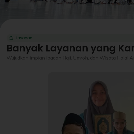
Layanan
Banyak Layanan yang Kam
Wujudkan impian ibadah Haji, Umroh, dan Wisata Halal 