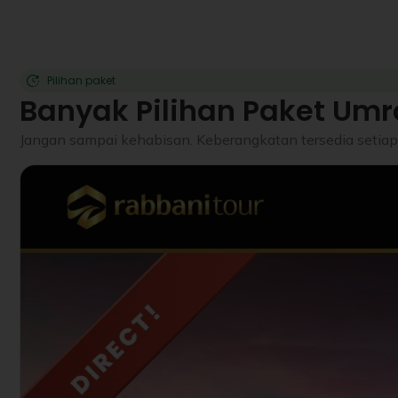
Pilihan paket
Banyak Pilihan Paket Umr
Jangan sampai kehabisan. Keberangkatan tersedia setiap