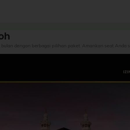
oh
 bulan dengan berbagai pilihan paket. Amankan seat Anda 