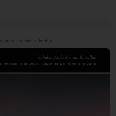
sekarang sebelum terlambat.