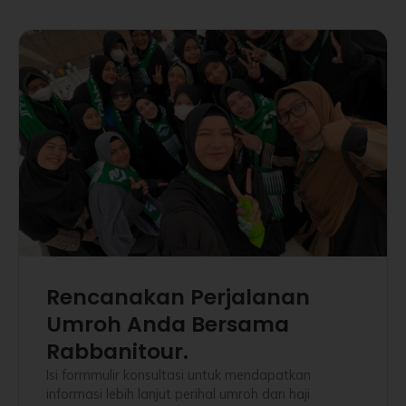
Rencanakan Perjalanan
Umroh Anda Bersama
Rabbanitour.
Isi formmulir konsultasi untuk mendapatkan
informasi lebih lanjut perihal umroh dan haji