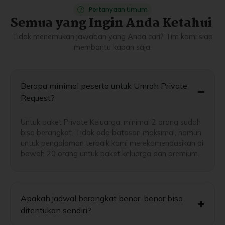
Pertanyaan Umum
Semua yang Ingin Anda Ketahui
Tidak menemukan jawaban yang Anda cari? Tim kami siap
membantu kapan saja.
Berapa minimal peserta untuk Umroh Private
Request?
Untuk paket Private Keluarga, minimal 2 orang sudah
bisa berangkat. Tidak ada batasan maksimal, namun
untuk pengalaman terbaik kami merekomendasikan di
bawah 20 orang untuk paket keluarga dan premium.
Apakah jadwal berangkat benar-benar bisa
ditentukan sendiri?