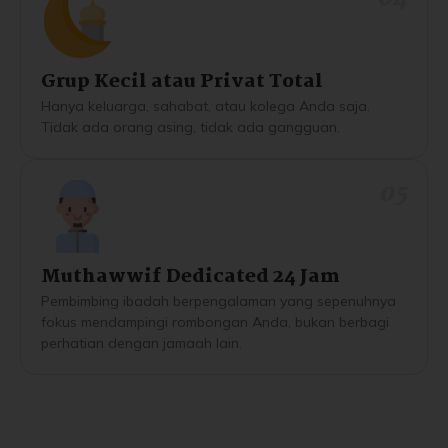
Grup Kecil atau Privat Total
Hanya keluarga, sahabat, atau kolega Anda saja.
Tidak ada orang asing, tidak ada gangguan.
05
Muthawwif Dedicated 24 Jam
Pembimbing ibadah berpengalaman yang sepenuhnya
fokus mendampingi rombongan Anda, bukan berbagi
perhatian dengan jamaah lain.