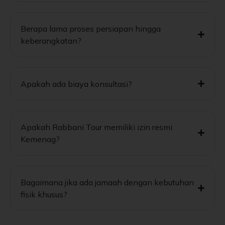
Berapa lama proses persiapan hingga
keberangkatan?
Apakah ada biaya konsultasi?
Apakah Rabbani Tour memiliki izin resmi
Kemenag?
Bagaimana jika ada jamaah dengan kebutuhan
fisik khusus?