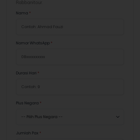
Rabbanitour.
Nama
*
Nomor WhatsApp
*
Durasi Hari
*
Plus Negara
*
Jumlah Pax
*