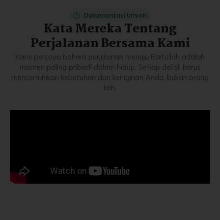
Dokumentasi Umroh
Kata Mereka Tentang
Perjalanan Bersama Kami
Kami percaya bahwa perjalanan menuju Baitullah adalah
momen paling pribadi dalam hidup. Setiap detail harus
mencerminkan kebutuhan dan keinginan Anda, bukan orang
lain.