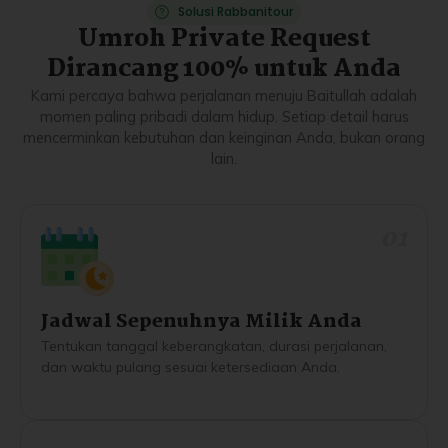
Solusi Rabbanitour
Umroh Private Request
Dirancang 100% untuk Anda
Kami percaya bahwa perjalanan menuju Baitullah adalah
momen paling pribadi dalam hidup. Setiap detail harus
mencerminkan kebutuhan dan keinginan Anda, bukan orang
lain.
01
Jadwal Sepenuhnya Milik Anda
Tentukan tanggal keberangkatan, durasi perjalanan,
dan waktu pulang sesuai ketersediaan Anda.