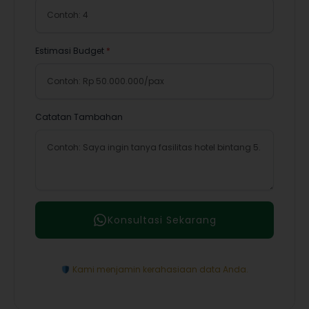
Estimasi Budget
*
Catatan Tambahan
Konsultasi Sekarang
Kami menjamin kerahasiaan data Anda.