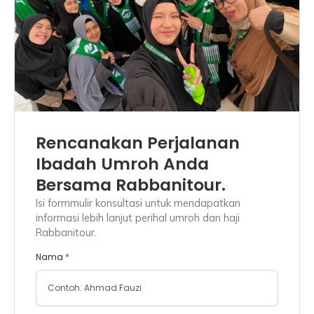
Rencanakan Perjalanan
Ibadah Umroh Anda
Bersama Rabbanitour.
Isi formmulir konsultasi untuk mendapatkan
informasi lebih lanjut perihal umroh dan haji
Rabbanitour.
Nama
*