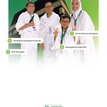
Jadwal