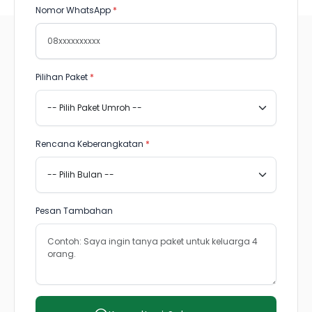
Nomor WhatsApp
*
Pilihan Paket
*
Rencana Keberangkatan
*
Pesan Tambahan