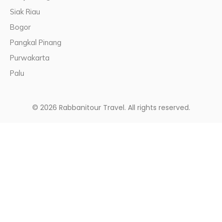
Siak Riau
Bogor
Pangkal Pinang
Purwakarta
Palu
© 2026 Rabbanitour Travel. All rights reserved.