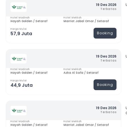
19 Des 2026
Terbatas
Hotel Madinah
Hotel Mekkah
Hayah Golden / Setaraf
Marriot Jabal Omar / Setaraf
Harga Mulai
57,9 Juta
Booking
19 Des 2026
Terbatas
Hotel Madinah
Hotel Mekkah
Hayah Golden / Setaraf
Azka Al Safa / Setaraf
Harga Mulai
44,9 Juta
Booking
19 Des 2026
Terbatas
Hotel Madinah
Hotel Mekkah
Hayah Golden / Setaraf
Marriot Jabal Omar / Setaraf