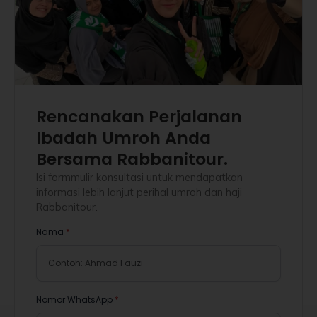
Rencanakan Perjalanan
Ibadah Umroh Anda
Bersama Rabbanitour.
Isi formmulir konsultasi untuk mendapatkan
informasi lebih lanjut perihal umroh dan haji
Rabbanitour.
Nama
*
Nomor WhatsApp
*