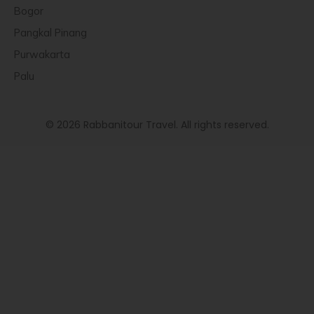
Bogor
Pangkal Pinang
Purwakarta
Palu
© 2026 Rabbanitour Travel. All rights reserved.