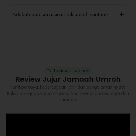
Adakah batasan usia untuk umroh saat ini?
Testimoni Jamaah
Review Jujur Jamaah Umroh
Kami percaya, kepercayaan lahir dari pengalaman nyata.
Itulah mengapa kami menampilkan review apa adanya dari
jamaah