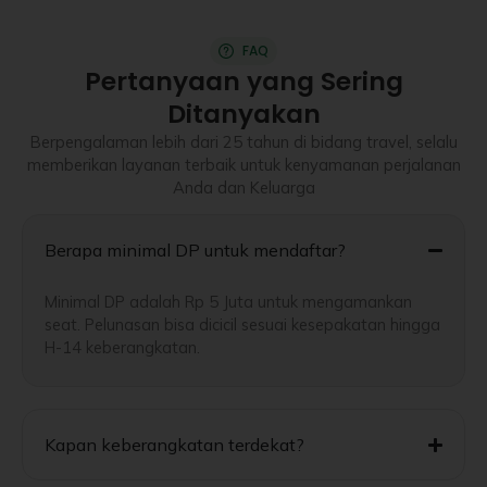
FAQ
Pertanyaan yang Sering
Ditanyakan
Berpengalaman lebih dari 25 tahun di bidang travel, selalu
memberikan layanan terbaik untuk kenyamanan perjalanan
Anda dan Keluarga
Berapa minimal DP untuk mendaftar?
Minimal DP adalah Rp 5 Juta untuk mengamankan
seat. Pelunasan bisa dicicil sesuai kesepakatan hingga
H-14 keberangkatan.
Kapan keberangkatan terdekat?