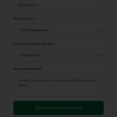
Pilihan Paket
*
Rencana Keberangkatan
*
Pesan Tambahan
Konsultasi Sekarang