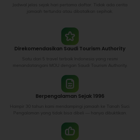
Jadwal jelas sejak hari pertama daftar. Tidak ada cerita
jamaah tertunda atau dibatalkan sepihak.
Direkomendasikan Saudi Tourism Authority
Satu dari 5 travel terbaik Indonesia yang resmi
menandatangani MOU dengan Saudi Tourism Authority.
Berpengalaman Sejak 1996
Hampir 30 tahun kami mendampingi jamaah ke Tanah Suci.
Pengalaman yang tidak bisa dibeli — hanya dibuktikan.