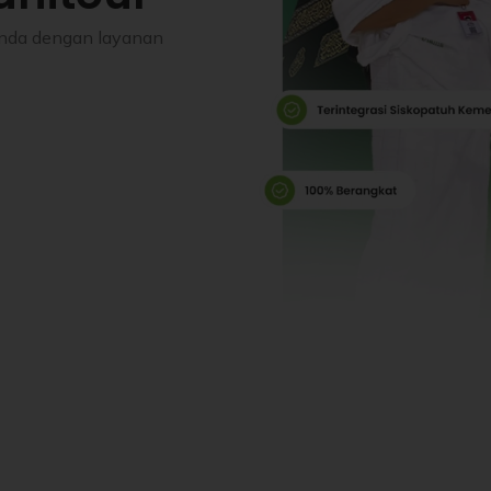
Anda dengan layanan