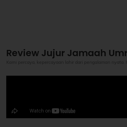
Review Jujur Jamaah Um
Kami percaya, kepercayaan lahir dari pengalaman nyata