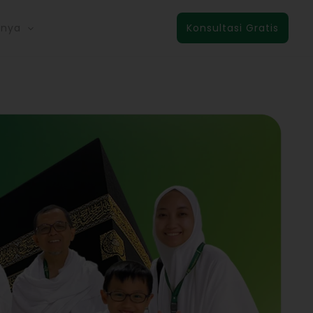
nnya
Konsultasi Gratis