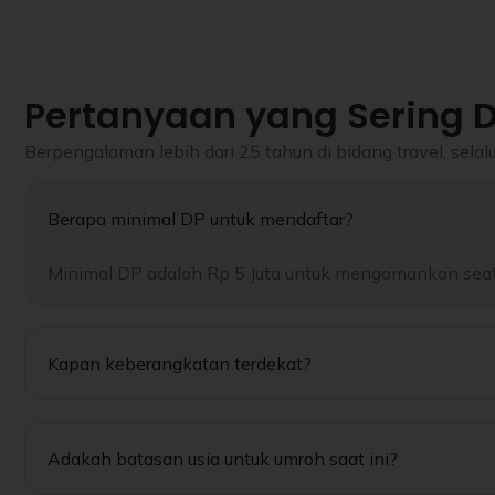
Pertanyaan yang Sering 
Berpengalaman lebih dari 25 tahun di bidang travel, se
Berapa minimal DP untuk mendaftar?
Minimal DP adalah Rp 5 Juta untuk mengamankan seat.
Kapan keberangkatan terdekat?
Adakah batasan usia untuk umroh saat ini?