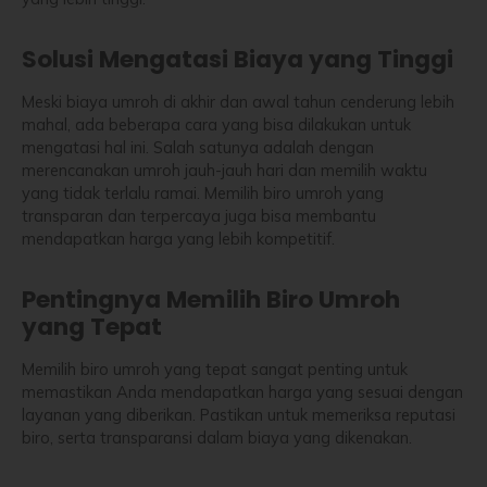
Solusi Mengatasi Biaya yang Tinggi
Meski biaya umroh di akhir dan awal tahun cenderung lebih
mahal, ada beberapa cara yang bisa dilakukan untuk
mengatasi hal ini. Salah satunya adalah dengan
merencanakan umroh jauh-jauh hari dan memilih waktu
yang tidak terlalu ramai. Memilih biro umroh yang
transparan dan terpercaya juga bisa membantu
mendapatkan harga yang lebih kompetitif.
Pentingnya Memilih Biro Umroh
yang Tepat
Memilih biro umroh yang tepat sangat penting untuk
memastikan Anda mendapatkan harga yang sesuai dengan
layanan yang diberikan. Pastikan untuk memeriksa reputasi
biro, serta transparansi dalam biaya yang dikenakan.