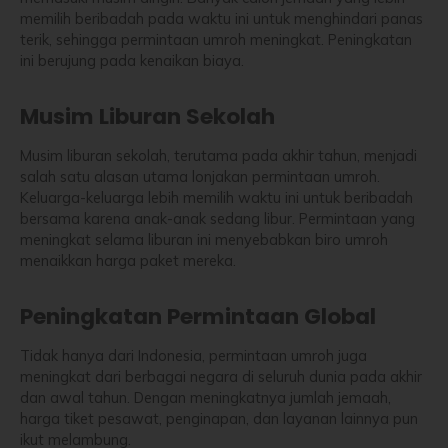
memilih beribadah pada waktu ini untuk menghindari panas
terik, sehingga permintaan umroh meningkat. Peningkatan
ini berujung pada kenaikan biaya.
Musim Liburan Sekolah
Musim liburan sekolah, terutama pada akhir tahun, menjadi
salah satu alasan utama lonjakan permintaan umroh.
Keluarga-keluarga lebih memilih waktu ini untuk beribadah
bersama karena anak-anak sedang libur. Permintaan yang
meningkat selama liburan ini menyebabkan biro umroh
menaikkan harga paket mereka.
Peningkatan Permintaan Global
Tidak hanya dari Indonesia, permintaan umroh juga
meningkat dari berbagai negara di seluruh dunia pada akhir
dan awal tahun. Dengan meningkatnya jumlah jemaah,
harga tiket pesawat, penginapan, dan layanan lainnya pun
ikut melambung.