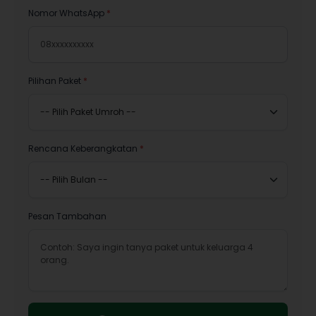
Nomor WhatsApp
*
Pilihan Paket
*
Rencana Keberangkatan
*
Pesan Tambahan