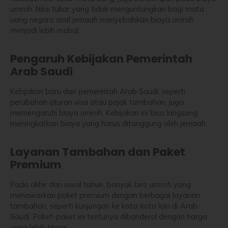
umroh. Nilai tukar yang tidak menguntungkan bagi mata
uang negara asal jemaah menyebabkan biaya umroh
menjadi lebih mahal.
Pengaruh Kebijakan Pemerintah
Arab Saudi
Kebijakan baru dari pemerintah Arab Saudi, seperti
perubahan aturan visa atau pajak tambahan, juga
memengaruhi biaya umroh. Kebijakan ini bisa langsung
meningkatkan biaya yang harus ditanggung oleh jemaah.
Layanan Tambahan dan Paket
Premium
Pada akhir dan awal tahun, banyak biro umroh yang
menawarkan paket premium dengan berbagai layanan
tambahan, seperti kunjungan ke kota-kota lain di Arab
Saudi. Paket-paket ini tentunya dibanderol dengan harga
yang lebih tinggi.