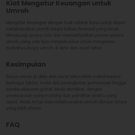
Kiat Mengatur Keuangan untuk
Umroh
Mengatur keuangan dengan baik adalah kunci untuk dapat
melaksanakan umroh tanpa beban finansial yang berat.
Menabung secara rutin dan memanfaatkan promo-promo
umroh yang ada bisa menjadi solusi untuk mengatasi
mahalnya biaya umroh di akhir dan awal tahun.
Kesimpulan
Biaya umroh di akhir dan awal tahun lebih mahal karena
berbagai faktor, mulai dari peningkatan permintaan hingga
kondisi ekonomi global. Meski demikian, dengan
perencanaan yang matang dan pemilihan waktu yang
tepat, Anda tetap bisa melaksanakan umroh dengan biaya
yang lebih efisien.
FAQ